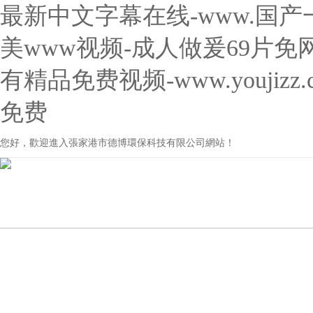
最新中文字幕在线-www.国产一
美www视频-成人做爰69片
有精品免费视频-www.youji
免费
您好，歡迎進入張家港市德博環保科技有限公司網站！