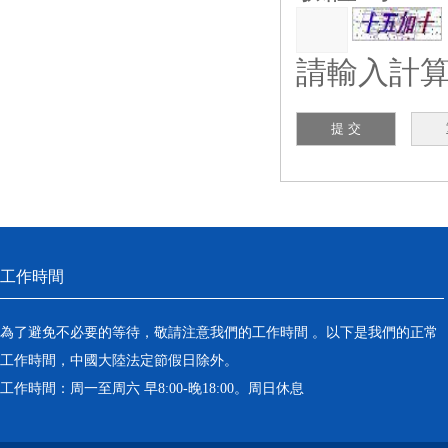
請輸入計算
工作時間
為了避免不必要的等待，敬請注意我們的工作時間 。以下是我們的正常
工作時間，中國大陸法定節假日除外。
工作時間：周一至周六 早8:00-晚18:00。周日休息