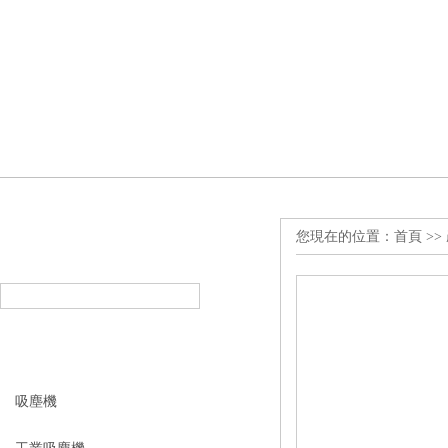
您現在的位置：
首頁
>>
產品搜索
PRODUCT SEARCH
產品分類
PRODUCT CLASSIFICATION
吸塵機