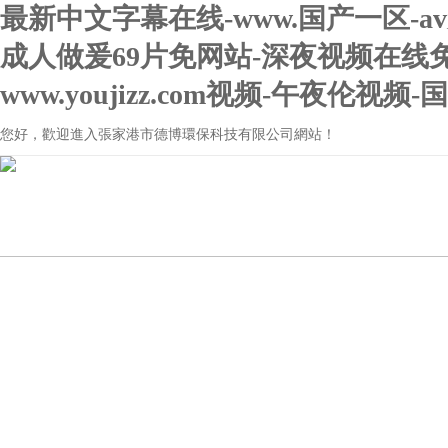
最新中文字幕在线-www.国产一区-a
成人做爰69片免网站-深夜视频在线
www.youjizz.com视频-午夜伦视
您好，歡迎進入張家港市德博環保科技有限公司網站！