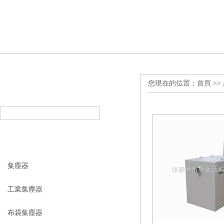
您現在的位置：
首頁
>>
產品搜索
PRODUCT SEARCH
產品分類
PRODUCT CLASSIFICATION
集塵器
工業集塵器
布袋集塵器